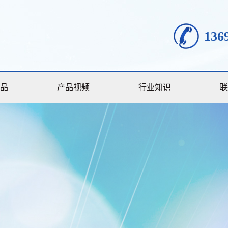
136
品
产品视频
行业知识
联