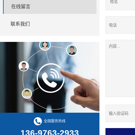
在线留言
联系我们
全国服务热线
136-9763-2933