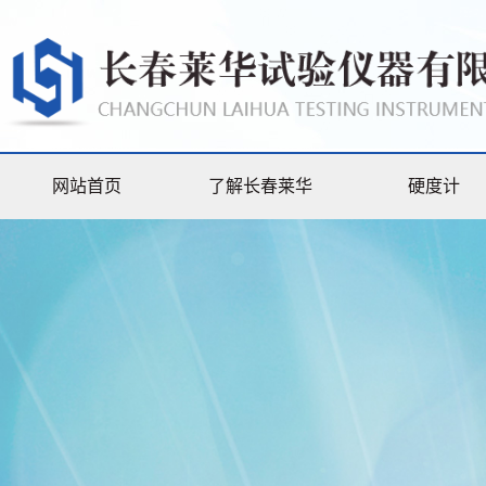
网站首页
了解长春莱华
硬度计