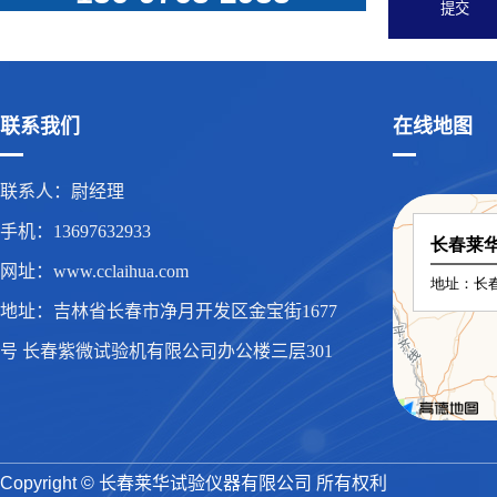
联系我们
在线地图
联系人：尉经理
手机：13697632933
网址：www.cclaihua.com
地址：吉林省长春市净月开发区金宝街1677
号 长春紫微试验机有限公司办公楼三层301
Copyright © 长春莱华试验仪器有限公司 所有权利