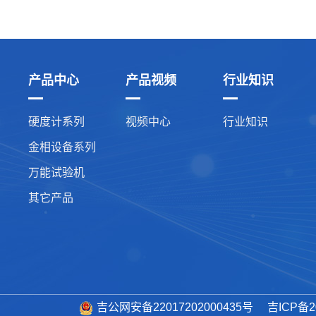
产品中心
产品视频
行业知识
硬度计系列
视频中心
行业知识
金相设备系列
万能试验机
其它产品
吉公网安备22017202000435号
吉ICP备2