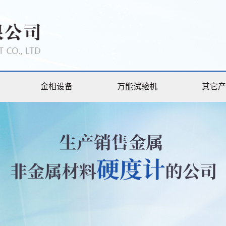
金相设备
万能试验机
其它产