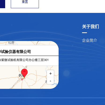
关于我们
企业简介