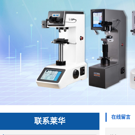
在线留言
联系莱华