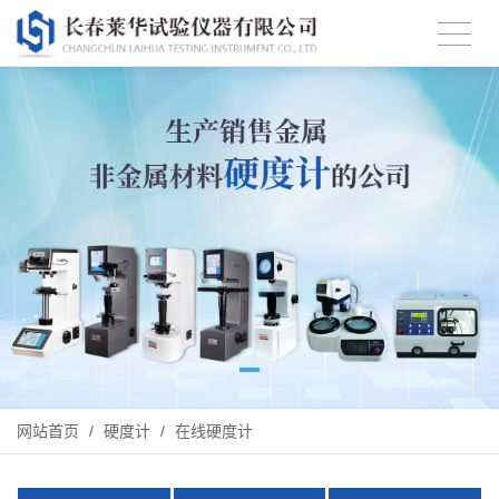
网站首页
/
硬度计
/
在线硬度计