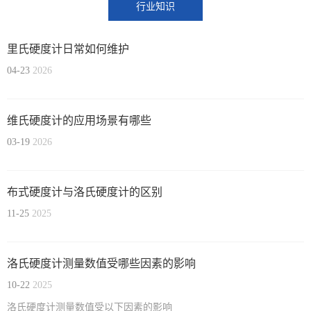
行业知识
里氏硬度计日常如何维护
04-23
2026
X
扫描微信二维码
维氏硬度计的应用场景有哪些
03-19
2026
布式硬度计与洛氏硬度计的区别
11-25
2025
洛氏硬度计测量数值受哪些因素的影响
10-22
2025
洛氏硬度计测量数值受以下因素的影响