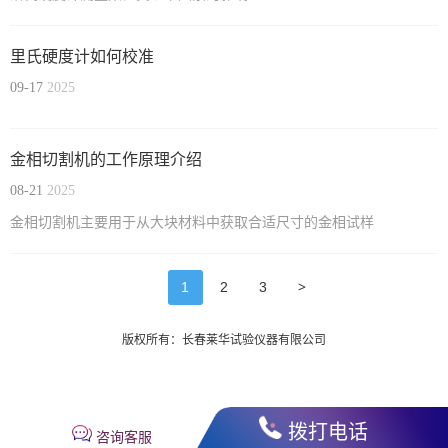
里氏硬度计如何校准
09-17
2025
金相切割机的工作原理介绍
08-21
2025
金相切割机主要用于从大块材料中获取合适尺寸的金相试样
>
1
2
3
版权所有：长春莱华试验仪器有限公司
拨打电话
咨询客服