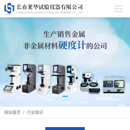
网站首页
/
行业知识