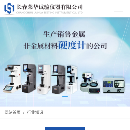
网站首页
/
行业知识