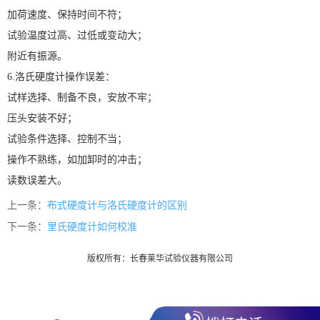
加荷速度、保持时间不符；
试验温度过高、过低或变动大；
附近有振源。
6.洛氏硬度计操作误差：
试样选择、制备不良，安放不牢；
压头安装不好；
试验条件选择、控制不当；
操作不熟练，如加卸时的冲击；
读数误差大。
上一条：
布式硬度计与洛氏硬度计的区别
下一条：
里氏硬度计如何校准
版权所有：长春莱华试验仪器有限公司