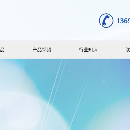
136
品
产品视频
行业知识
联