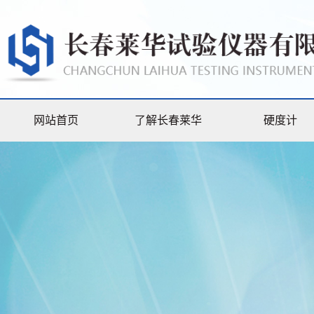
网站首页
了解长春莱华
硬度计