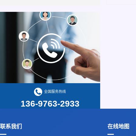
全国服务热线
136-9763-2933
联系我们
在线地图