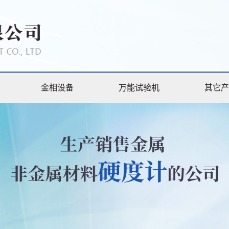
金相设备
万能试验机
其它产