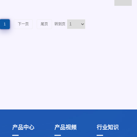
1
下一页
尾页
转到页
产品中心
产品视频
行业知识