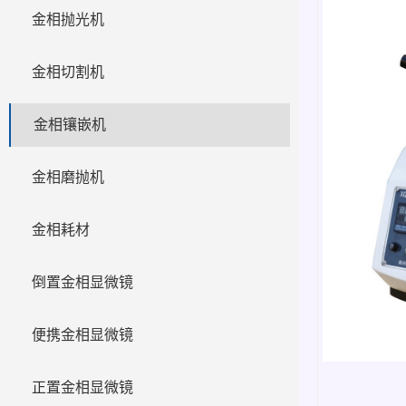
金相抛光机
金相切割机
金相镶嵌机
金相磨抛机
金相耗材
倒置金相显微镜
便携金相显微镜
正置金相显微镜