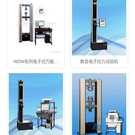
WDW系列电子式万能…
数显电子拉力试验机