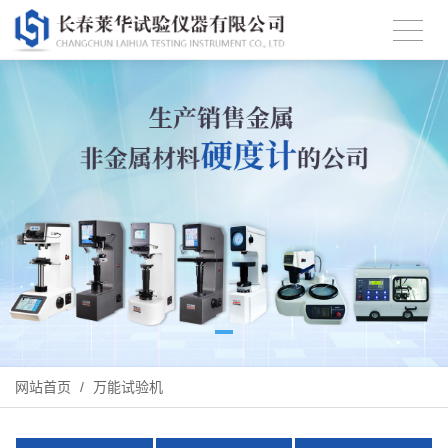
网站首页
/
万能试验机