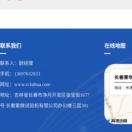
联系我们
在线地图
联系人：尉经理
手机：13697632933
网址：www.cclaihua.com
地址：吉林省长春市净月开发区金宝街1677
号 长春紫微试验机有限公司办公楼三层301