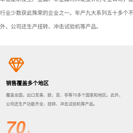
行业少数获此殊荣的企业之一。年产九大系列五十多个不
外，公司还生产扭转、冲击试验机等产品。
销售覆盖多个地区
覆盖全国，出口至美、欧、亚、非等70多个国家和地区。此外，
公司还生产功能齐全、扭转、冲击试验机等产品。
70
+