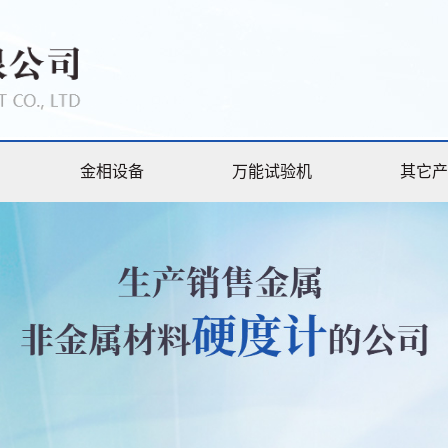
金相设备
万能试验机
其它产