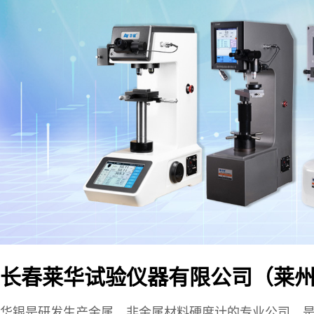
长春莱华试验仪器有限公司（莱
华银是研发生产金属、非金属材料硬度计的专业公司，是