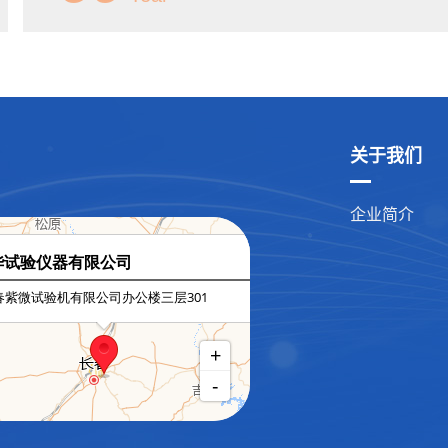
关于我们
企业简介