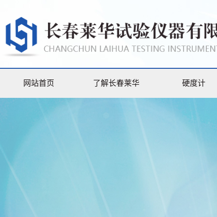
网站首页
了解长春莱华
硬度计