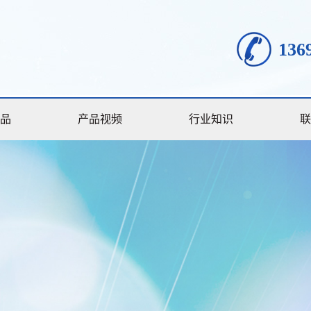
136
品
产品视频
行业知识
联