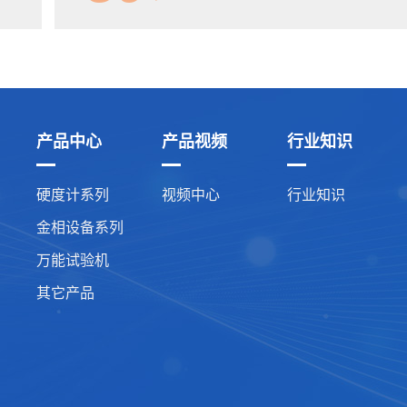
产品中心
产品视频
行业知识
硬度计系列
视频中心
行业知识
金相设备系列
万能试验机
其它产品