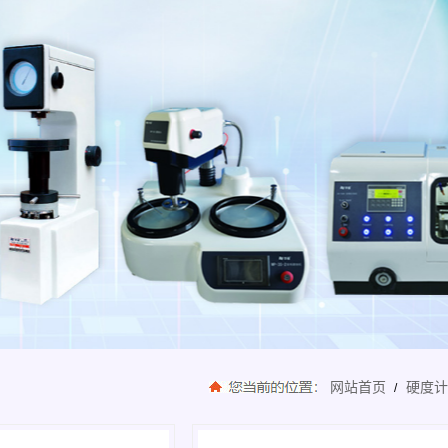
网站首页
硬度
/