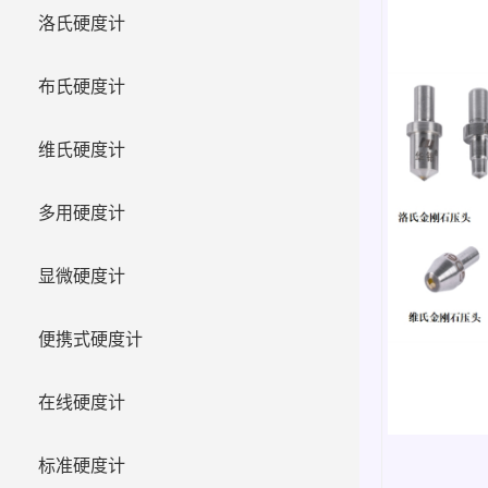
洛氏硬度计
布氏硬度计
维氏硬度计
多用硬度计
显微硬度计
便携式硬度计
在线硬度计
标准硬度计