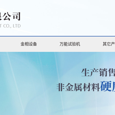
金相设备
万能试验机
其它产