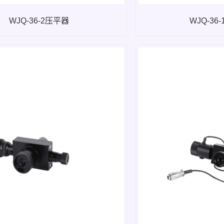
WJQ-36-2压平器
WJQ-36