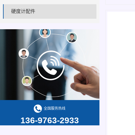
硬度计配件
全国服务热线
136-9763-2933