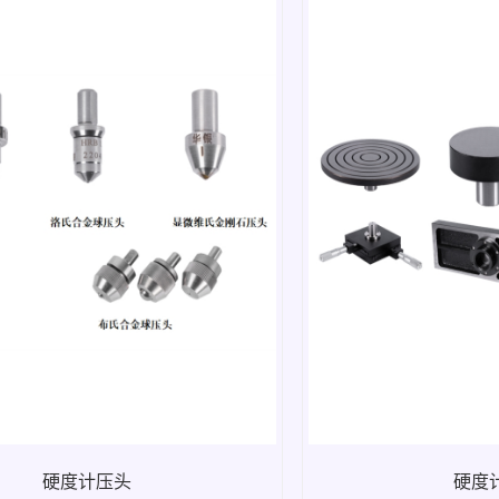
硬度计压头
硬度