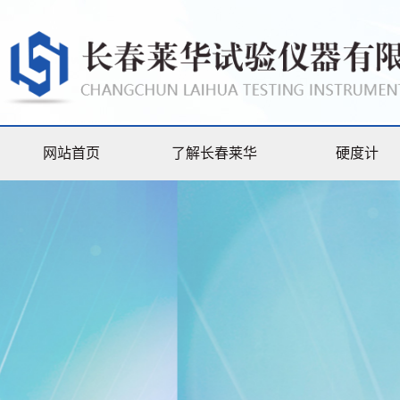
网站首页
了解长春莱华
硬度计