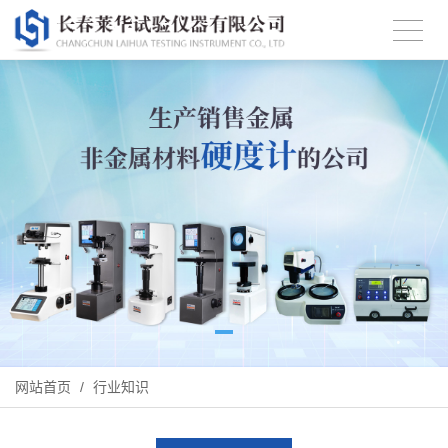
网站首页
/
行业知识