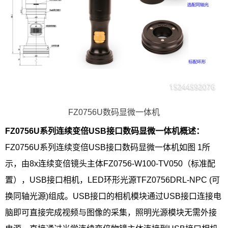
FZ0756U数码显微一体机
FZ0756U系列连续变倍USB接口数码显微一体机概述：
FZ0756U系列连续变倍USB接口数码显微一体机如图 1所
示，由8x连续变倍镜头主体FZ0756-W100-TV050（标准配
置），USB接口相机，LED环形光源TFZ0756DRL-NPC (可
换同轴光源)组成。USB接口的相机模块通过USB接口连接电
脑即可直接完成视频与图像的采集，照明光源模块无需外接