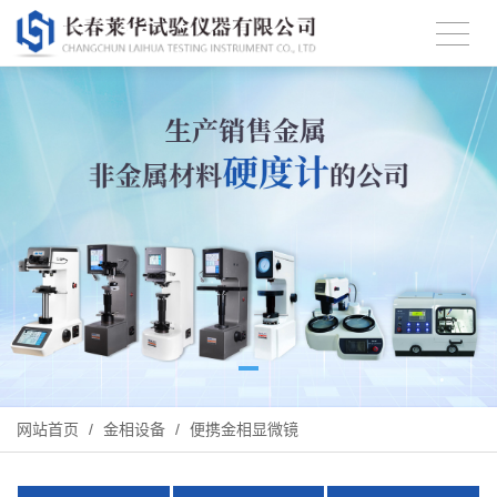
网站首页
/
金相设备
/
便携金相显微镜