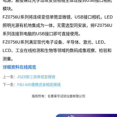
电源，直接通过光学连续变倍物镜主体连接到USB接口相机
模块。
FZ0756U系列将连续变倍单筒显微镜、USB接口相机，LED
照明光源有机地集成为一体，无需选型同安装，将FZ0756U
系列连接到电脑的USB接口即可直接使用。
FZ0756U系列满足现代电子设备、半导体、激光、LED、
LCD、工业在线检测和生物等领域的数码成像观察、检验和
测量。
详细资料在线阅览
上一条：
JSZ8型三目体视显微镜
下一条：
FBJ-600便携式金相显微镜
版权所有：长春莱华试验仪器有限公司