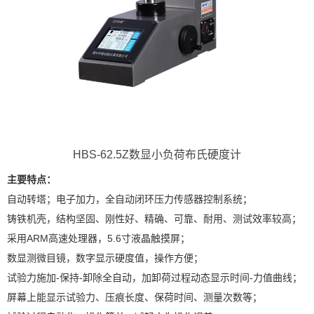
HBS-62.5Z数显小负荷布氏硬度计
主要特点：
自动转塔；电子加力，全自动闭环压力传感器控制系统；
铸铁机壳，结构坚固、刚性好、精确、可靠、耐用、测试效率较高；
X
采用ARM高速处理器，5.6寸液晶触摸屏；
扫描微信二维码
数显测微目镜，数字显示硬度值，操作方便；
试验力施加-保持-卸除全自动，加卸荷过程动态显示时间-力值曲线；
屏幕上能显示试验力、压痕长度、保荷时间、测量次数等；