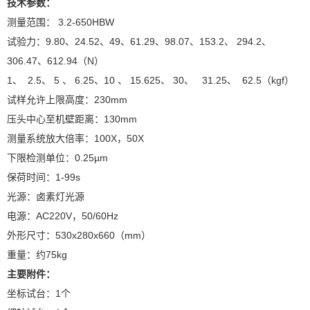
技术参数：
测量范围： 3.2-650HBW
试验力：9.80、24.52、49、61.29、98.07、153.2、 294.2、
306.47、612.94（N）
1、 2.5、 5 、 6.25、10 、 15.625、 30、 31.25、 62.5（kgf）
试样允许上限高度：230mm
压头中心至机壁距离：130mm
测量系统放大倍率：100X，50X
下限检测单位：0.25µm
保荷时间：1-99s
光源：卤素灯光源
电源：AC220V，50/60Hz
外形尺寸：530x280x660（mm）
重量：约75kg
主要附件：
坐标试台：1个