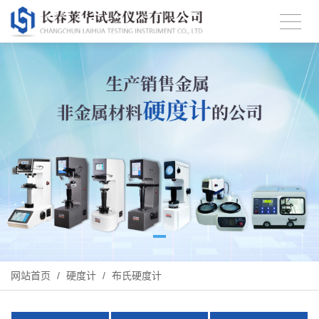
网站首页
/
硬度计
/
布氏硬度计