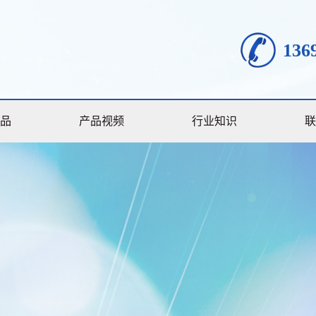
136
品
产品视频
行业知识
联