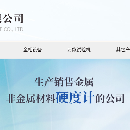
金相设备
万能试验机
其它产