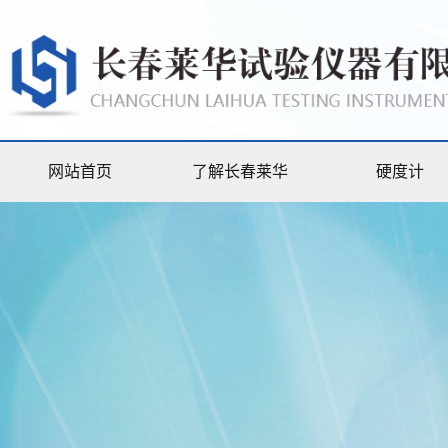
网站首页
了解长春莱华
硬度计