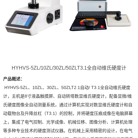
HYHVS-5ZL/10ZL/30ZL/50ZLT3.1全自动维氏硬度计
产品概述：
HYHVS-5ZL、10ZL、30ZL、50ZLT2.1自动/ T3.1全自动维氏硬度
计，主机是8寸液晶触摸屏、自动转塔数显维氏硬度计，配备显微/维
氏硬度图像全自动测量系统，通过计算机实现对数显维氏硬度计和自
动载物台及升降丝杠（T3.1）的控制，并将硬度压痕成像在电脑屏幕
上，集成了电气控制、光学成像、机械位移、图像分析、计算机处理
等多种专业技术的硬度测试仪器。在机械上采用精密的设计，在电气