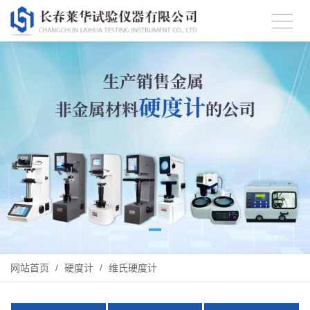
网站首页
/
硬度计
/
维氏硬度计