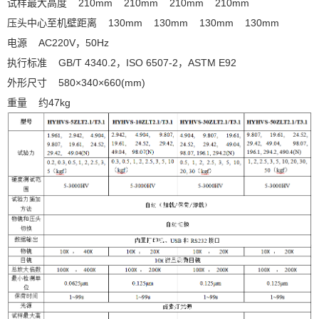
试样最大高度 210mm 210mm 210mm 210mm
压头中心至机壁距离 130mm 130mm 130mm 130mm
电源 AC220V，50Hz
执行标准 GB/T 4340.2，ISO 6507-2，ASTM E92
外形尺寸 580×340×660(mm)
重量 约47kg