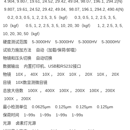
4.904, 9.807, 19.61, 24.52, 29.42, 49.04, 98.07, 196.1, 294.2(N)
9.807, 19.61, 24.52, 29.42, 49.04, 98.07, 196.1, 294.2, 490.4(N)
0.2, 0.3, 0.5, 1, 2, 2.5, 3, 5（kgf） 0.3, 0.5, 1, 2, 2.5, 3, 5,
10（kgf） 0.5, 1, 2, 2.5, 3, 5, 10, 20, 30（kgf） 1, 2, 2.5, 3, 5,
10, 20, 30, 50（kgf）
硬度测试范围 5-3000HV 5-3000HV 5-3000HV 5-3000HV
试验力施加方法 自动（加载/保荷/卸载）
物镜和压头切换 自动切换
数据输出 内置打印机、USB和RS232接口
物镜 10X ， 40X 10X ， 20X 10X ， 20X 10X ， 20X
目镜 10X数显测微目镜
总放大倍数 100X ， 400X 100X ， 200X 100X ， 200X
100X ， 200X
最小检测单位 0.0625μm 0.125μm 0.125μm 0.125μm
保荷时间 1~99s 1~99s 1~99s 1~99s
光源 卤素灯光源