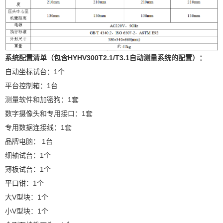
系统配置清单（包含HYHV300T2.1/T3.1自动测量系统的配置）：
自动坐标试台：1个
平台控制箱：1台
测量软件和加密狗：1套
数字摄像头和专用接口：1套
专用数据连接线：1套
品牌电脑： 1台
细轴试台：1个
薄板试台：1个
平口钳：1个
大V型块：1个
小V型块：1个