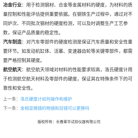
冶金行业
：用于检测钢材、合金等金属材料的硬度，为材料的质
量控制和性能评估提供重要依据。在钢铁生产过程中，通过对不
同炉次、不同批次钢材的硬度检测，可以及时调整生产工艺参
数，保证产品质量的稳定性。
汽车制造
：对汽车零部件的硬度检测是保证汽车质量和安全性重
要环节。如发动机缸体、活塞、变速器齿轮等关键零部件，都需
要严格控制其硬度。
航空航天
：航空航天领域对材料的性能要求较高，洛氏硬度计用
于检测航空航天材料及零部件的硬度，保证其在特殊条件下的可
靠性和安全性。
上一条：
洛氏硬度计如何操作和维护
下一条：
金相显微镜的物镜和目镜可以更换吗
版权所有：长春莱华试验仪器有限公司