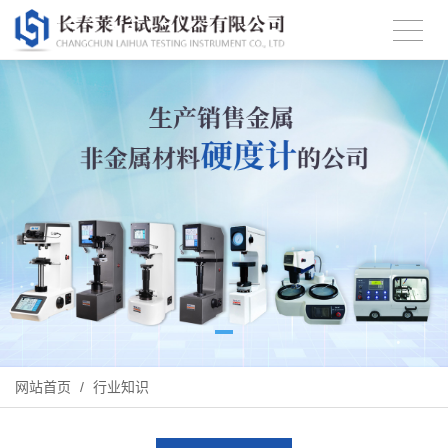
网站首页
/
行业知识